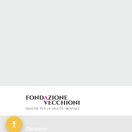
Chi siamo