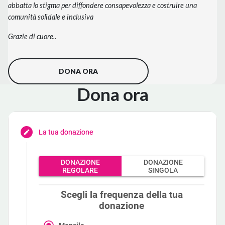
abbatta lo stigma per diffondere consapevolezza e costruire una
comunità solidale e inclusiva
Grazie di cuore..
DONA ORA
Don
a
ora