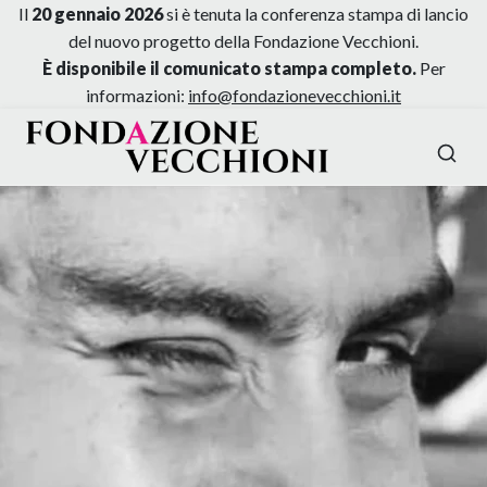
Il
20 gennaio 2026
si è tenuta la conferenza stampa di lancio
del nuovo progetto della Fondazione Vecchioni.
È disponibile il comunicato stampa completo.
Per
informazioni:
info@fondazionevecchioni.it