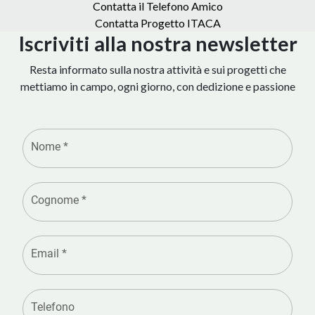
Contatta il Telefono Amico
Contatta Progetto ITACA
Iscriviti alla nostr
a
newsletter
Resta informato sulla nostra attività e sui progetti che
mettiamo in campo, ogni giorno, con dedizione e passione