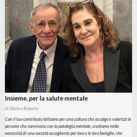
Insieme, per la s
a
lute mentale
di Daria e Roberto
Con il tuo contributo lottiamo per una cultura che accolga e valorizzi le
persone che convivono con la patologia mentale, crediamo nella
necessità di una società accogliente per loro e le loro famiglie, che