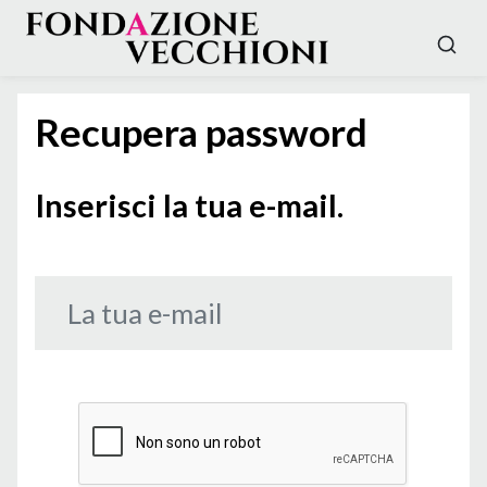
Recupera password
Inserisci la tua e-mail.