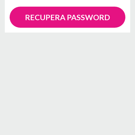
RECUPERA PASSWORD