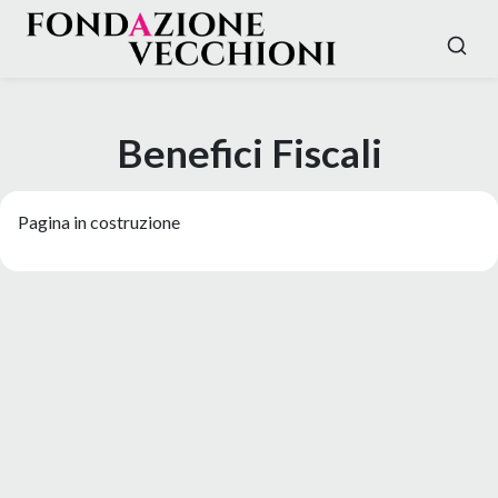
Benefici Fiscali
Pagina in costruzione